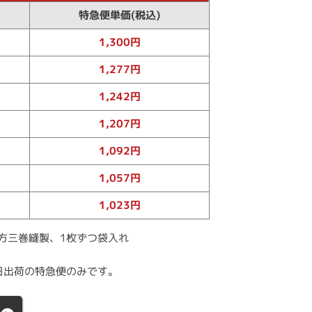
特急便単価(税込)
1,300円
1,277円
1,242円
1,207円
1,092円
1,057円
1,023円
方三巻縫製、1枚ずつ袋入れ
日出荷の特急便のみです。