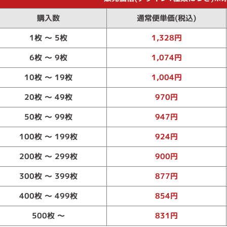
購入数
通常便単価(税込)
1枚 ～ 5枚
1,328円
6枚 ～ 9枚
1,074円
10枚 ～ 19枚
1,004円
20枚 ～ 49枚
970円
50枚 ～ 99枚
947円
100枚 ～ 199枚
924円
200枚 ～ 299枚
900円
300枚 ～ 399枚
877円
400枚 ～ 499枚
854円
500枚 ～
831円