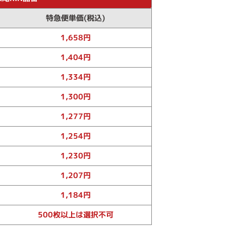
特急便単価(税込)
1,658円
1,404円
1,334円
1,300円
1,277円
1,254円
1,230円
1,207円
1,184円
500枚以上は選択不可