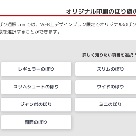
オリジナル印刷のぼり旗
ぼり通販.comでは、WEB上デザインプラン限定でオリジナルのぼ
様を選択することができます。
詳しく知りたい項目を選択 
レギュラーのぼり
スリムのぼり
スリムショートのぼり
ワイドのぼり
ジャンボのぼり
ミニのぼり
両面のぼり