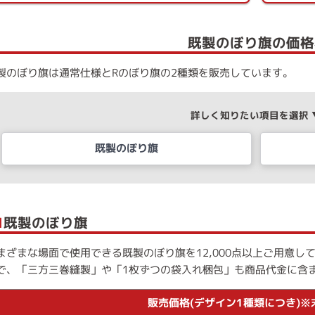
既製のぼり旗の価格
製のぼり旗は通常仕様とRのぼり旗の2種類を販売しています。
詳しく知りたい項目を選択 
既製のぼり旗
■
既製のぼり旗
まざまな場面で使用できる既製のぼり旗を12,000点以上ご用意
で、「三方三巻縫製」や「1枚ずつの袋入れ梱包」も商品代金に含
販売価格(デザイン1種類につき)※