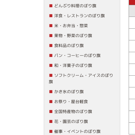
どんぶり料理のぼり旗
洋食・レストランのぼり旗
米・お弁当・惣菜
果物・野菜のぼり旗
食料品のぼり旗
パン・コーヒーのぼり旗
和・洋菓子のぼり旗
ソフトクリーム・アイスのぼり
旗
かき氷のぼり旗
お祭り・屋台軽食
全国特産物のぼり旗
花・園芸のぼり旗
催事・イベントのぼり旗