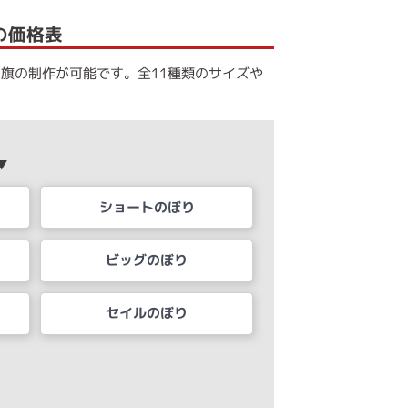
の価格表
り旗の制作が可能です。全11種類のサイズや
▼
ショートのぼり
ビッグのぼり
セイルのぼり