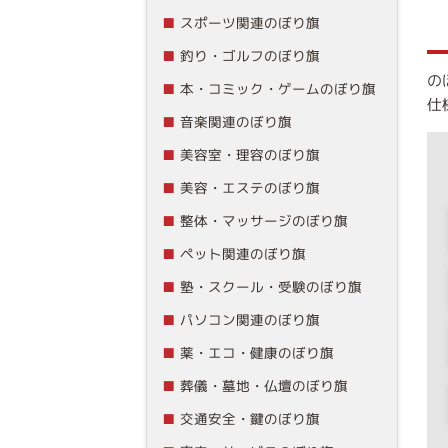
スポーツ関連のぼり旗
釣り・ゴルフのぼり旗
の
本・コミック・ゲームのぼり旗
仕
音楽関連のぼり旗
美容室・理容のぼり旗
美容・エステのぼり旗
整体・マッサージのぼり旗
ペット関連のぼり旗
塾・スクール・受験のぼり旗
パソコン関連のぼり旗
薬・エコ・健康のぼり旗
葬儀・墓地・仏壇のぼり旗
交通安全・鍵のぼり旗