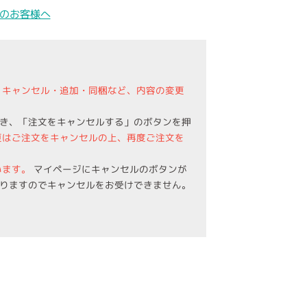
のお客様へ
・キャンセル・追加・同梱など、内容の変更
き、「注文をキャンセルする」のボタンを押
更はご注文をキャンセルの上、再度ご注文を
います。
マイページにキャンセルのボタンが
りますのでキャンセルをお受けできません。