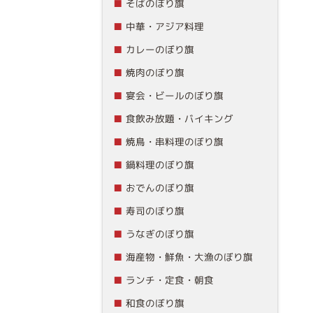
そばのぼり旗
中華・アジア料理
カレーのぼり旗
焼肉のぼり旗
宴会・ビールのぼり旗
食飲み放題・バイキング
焼鳥・串料理のぼり旗
鍋料理のぼり旗
おでんのぼり旗
寿司のぼり旗
うなぎのぼり旗
海産物・鮮魚・大漁のぼり旗
ランチ・定食・朝食
和食のぼり旗