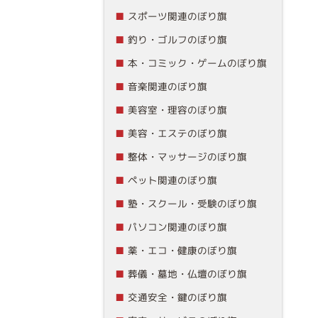
スポーツ関連のぼり旗
釣り・ゴルフのぼり旗
本・コミック・ゲームのぼり旗
音楽関連のぼり旗
美容室・理容のぼり旗
美容・エステのぼり旗
整体・マッサージのぼり旗
ペット関連のぼり旗
塾・スクール・受験のぼり旗
パソコン関連のぼり旗
薬・エコ・健康のぼり旗
葬儀・墓地・仏壇のぼり旗
交通安全・鍵のぼり旗