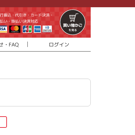
せ・FAQ
ログイン