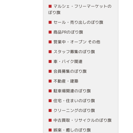
マルシェ・フリーマーケットの
ぼり旗
セール・売り出しのぼり旗
商品PRのぼり旗
営業中・オープン その他
スタッフ募集のぼり旗
車・バイク関連
会員募集のぼり旗
不動産・建築
駐車場関連のぼり旗
住宅・住まいのぼり旗
クリーニングのぼり旗
中古買取・リサイクルのぼり旗
娯楽・癒しのぼり旗