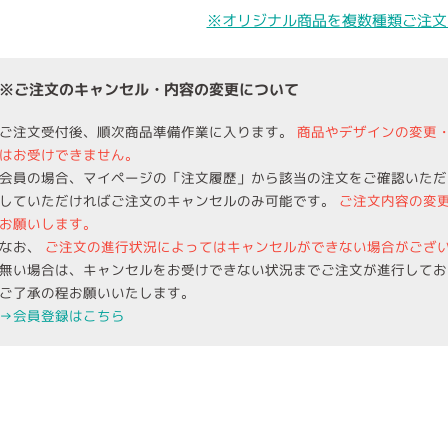
※オリジナル商品を複数種類ご注文
※ご注文のキャンセル・内容の変更について
ご注文受付後、順次商品準備作業に入ります。
商品やデザインの変更
はお受けできません。
会員の場合、マイページの「注文履歴」から該当の注文をご確認いただ
していただければご注文のキャンセルのみ可能です。
ご注文内容の変
お願いします。
なお、
ご注文の進行状況によってはキャンセルができない場合がござ
無い場合は、キャンセルをお受けできない状況までご注文が進行してお
ご了承の程お願いいたします。
→会員登録はこちら