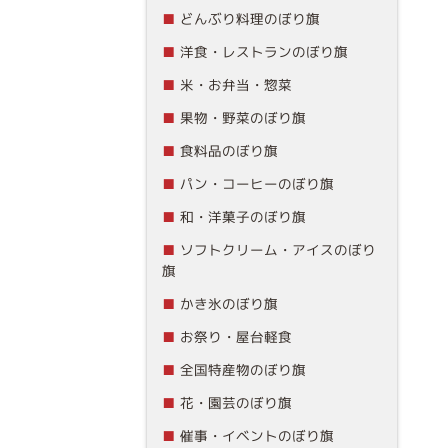
どんぶり料理のぼり旗
洋食・レストランのぼり旗
米・お弁当・惣菜
果物・野菜のぼり旗
食料品のぼり旗
パン・コーヒーのぼり旗
和・洋菓子のぼり旗
ソフトクリーム・アイスのぼり
旗
かき氷のぼり旗
お祭り・屋台軽食
全国特産物のぼり旗
花・園芸のぼり旗
催事・イベントのぼり旗