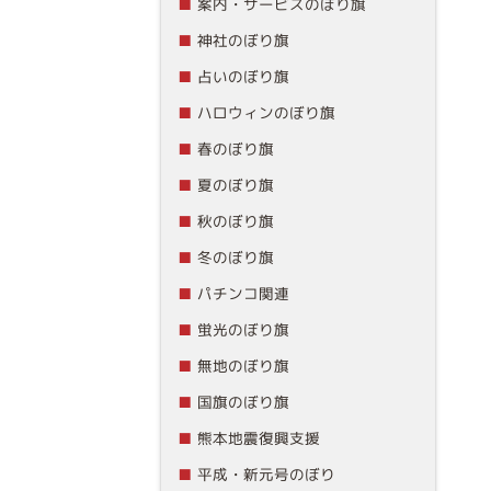
案内・サービスのぼり旗
神社のぼり旗
占いのぼり旗
ハロウィンのぼり旗
春のぼり旗
夏のぼり旗
秋のぼり旗
冬のぼり旗
パチンコ関連
蛍光のぼり旗
無地のぼり旗
国旗のぼり旗
熊本地震復興支援
平成・新元号のぼり