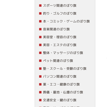
スポーツ関連のぼり旗
釣り・ゴルフのぼり旗
本・コミック・ゲームのぼり旗
音楽関連のぼり旗
美容室・理容のぼり旗
美容・エステのぼり旗
整体・マッサージのぼり旗
ペット関連のぼり旗
塾・スクール・受験のぼり旗
パソコン関連のぼり旗
薬・エコ・健康のぼり旗
葬儀・墓地・仏壇のぼり旗
交通安全・鍵のぼり旗