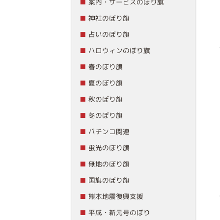
案内・サービスのぼり旗
神社のぼり旗
占いのぼり旗
ハロウィンのぼり旗
春のぼり旗
夏のぼり旗
秋のぼり旗
冬のぼり旗
パチンコ関連
蛍光のぼり旗
無地のぼり旗
国旗のぼり旗
熊本地震復興支援
平成・新元号のぼり