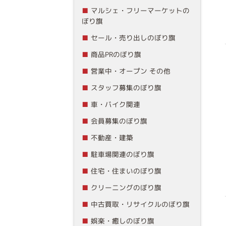
マルシェ・フリーマーケットの
ぼり旗
セール・売り出しのぼり旗
商品PRのぼり旗
営業中・オープン その他
スタッフ募集のぼり旗
車・バイク関連
会員募集のぼり旗
不動産・建築
駐車場関連のぼり旗
住宅・住まいのぼり旗
クリーニングのぼり旗
中古買取・リサイクルのぼり旗
娯楽・癒しのぼり旗