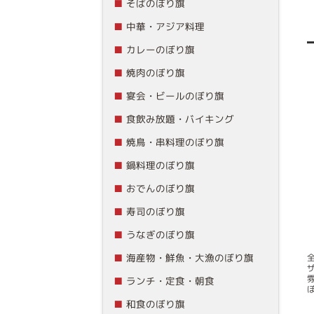
そばのぼり旗
中華・アジア料理
カレーのぼり旗
焼肉のぼり旗
宴会・ビールのぼり旗
食飲み放題・バイキング
焼鳥・串料理のぼり旗
鍋料理のぼり旗
おでんのぼり旗
寿司のぼり旗
うなぎのぼり旗
海産物・鮮魚・大漁のぼり旗
ランチ・定食・朝食
和食のぼり旗