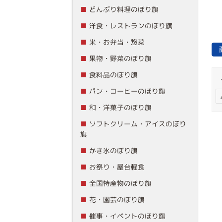
どんぶり料理のぼり旗
洋食・レストランのぼり旗
米・お弁当・惣菜
果物・野菜のぼり旗
食料品のぼり旗
パン・コーヒーのぼり旗
和・洋菓子のぼり旗
ソフトクリーム・アイスのぼり
旗
かき氷のぼり旗
お祭り・屋台軽食
全国特産物のぼり旗
花・園芸のぼり旗
催事・イベントのぼり旗