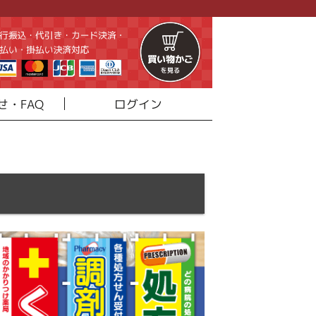
せ・FAQ
ログイン