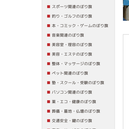
スポーツ関連のぼり旗
釣り・ゴルフのぼり旗
本・コミック・ゲームのぼり旗
音楽関連のぼり旗
美容室・理容のぼり旗
美容・エステのぼり旗
整体・マッサージのぼり旗
ペット関連のぼり旗
塾・スクール・受験のぼり旗
パソコン関連のぼり旗
薬・エコ・健康のぼり旗
葬儀・墓地・仏壇のぼり旗
交通安全・鍵のぼり旗