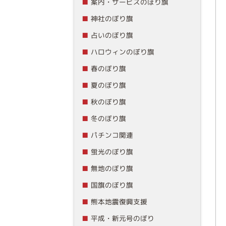
案内・サービスのぼり旗
神社のぼり旗
占いのぼり旗
ハロウィンのぼり旗
春のぼり旗
夏のぼり旗
秋のぼり旗
冬のぼり旗
パチンコ関連
蛍光のぼり旗
無地のぼり旗
国旗のぼり旗
熊本地震復興支援
平成・新元号のぼり