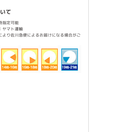
いて
時指定可能
：ヤマト運輸
により佐川急便によるお届けになる場合がご