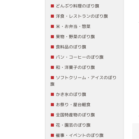
どんぶり料理のぼり旗
洋食・レストランのぼり旗
米・お弁当・惣菜
果物・野菜のぼり旗
食料品のぼり旗
パン・コーヒーのぼり旗
和・洋菓子のぼり旗
ソフトクリーム・アイスのぼり
旗
かき氷のぼり旗
お祭り・屋台軽食
全国特産物のぼり旗
花・園芸のぼり旗
催事・イベントのぼり旗