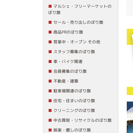
マルシェ・フリーマーケットの
ぼり旗
セール・売り出しのぼり旗
商品PRのぼり旗
営業中・オープン その他
スタッフ募集のぼり旗
車・バイク関連
会員募集のぼり旗
不動産・建築
駐車場関連のぼり旗
住宅・住まいのぼり旗
クリーニングのぼり旗
中古買取・リサイクルのぼり旗
娯楽・癒しのぼり旗