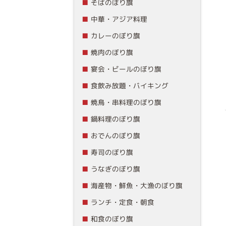
そばのぼり旗
中華・アジア料理
カレーのぼり旗
焼肉のぼり旗
宴会・ビールのぼり旗
食飲み放題・バイキング
焼鳥・串料理のぼり旗
鍋料理のぼり旗
おでんのぼり旗
寿司のぼり旗
うなぎのぼり旗
海産物・鮮魚・大漁のぼり旗
ランチ・定食・朝食
和食のぼり旗