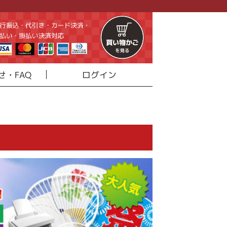
せ・FAQ
ログイン