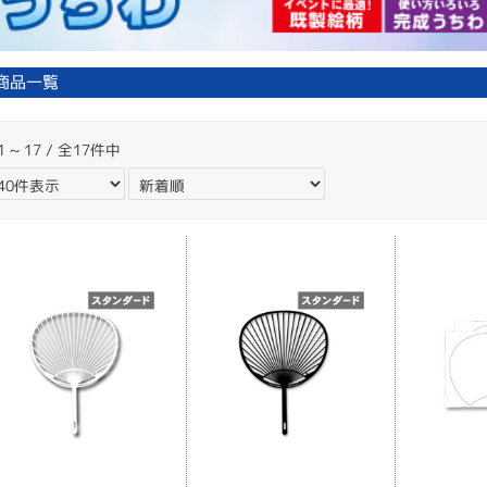
商品一覧
1 ~ 17 / 全17件中