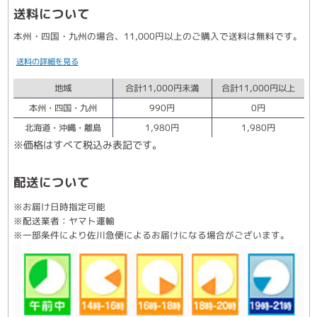
送料について
本州・四国・九州の場合、11,000円以上のご購入で送料は無料です。
送料の詳細を見る
地域
合計11,000円未満
合計11,000円以上
本州・四国・九州
990円
0円
北海道・沖縄・離島
1,980円
1,980円
※価格はすべて税込み表記です。
配送について
※お届け日時指定可能
※配送業者：ヤマト運輸
※一部条件により佐川急便によるお届けになる場合がございます。