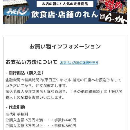
お買い物インフォメーション
お支払い方法について
お支払い方法の詳細を見る
- 銀行振込（前入金）
金融機関の営業時間内(平日正午まで)に指定の口座へお振込みをして
いただいてから、注文が確定します。
振込名義人が注文者名と異なる場合、「その他連絡事項」に「振込名
義人」の記載をお願いいたします。
- 代金引換
※代引手数料
ご購入金額 3万円未満・・・手数料440円
ご購入金額 3万円以上・・・手数料660円