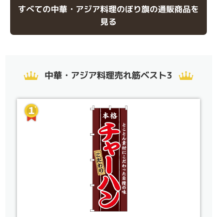
すべての中華・アジア料理のぼり旗の通販商品を
見る
中華・アジア料理売れ筋ベスト3