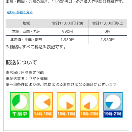
本州・四国・九州の場合、11,000円以上のご購入で送料は無料です。
送料の詳細を見る
地域
合計11,000円未満
合計11,000円以上
本州・四国・九州
990円
0円
北海道・沖縄・離島
1,980円
1,980円
※価格はすべて税込み表記です。
配送について
※お届け日時指定可能
※配送業者：ヤマト運輸
※一部条件により佐川急便によるお届けになる場合がございます。