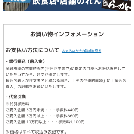
お買い物インフォメーション
お支払い方法について
お支払い方法の詳細を見る
- 銀行振込（前入金）
金融機関の営業時間内(平日正午まで)に指定の口座へお振込みをして
いただいてから、注文が確定します。
振込名義人が注文者名と異なる場合、「その他連絡事項」に「振込名
義人」の記載をお願いいたします。
- 代金引換
※代引手数料
ご購入金額 3万円未満・・・手数料440円
ご購入金額 3万円以上・・・手数料660円
ご購入金額 10万円以上・・・手数料1,100円
※価格はすべて税込み表記です。