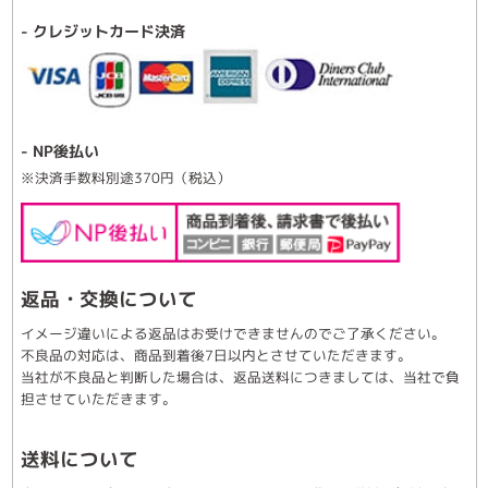
- クレジットカード決済
- NP後払い
※決済手数料別途370円（税込）
返品・交換について
イメージ違いによる返品はお受けできませんのでご了承ください。
不良品の対応は、商品到着後7日以内とさせていただきます。
当社が不良品と判断した場合は、返品送料につきましては、当社で負
担させていただきます。
送料について