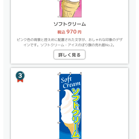
ソフトクリーム
970
税込
円
ピンク色の背景と控えめに配置された文字が、おしゃれな印象のデザ
インです。ソフトクリーム・アイスのぼり旗の売れ筋No.2。
詳しく見る