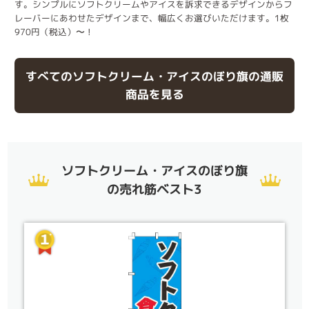
す。シンプルにソフトクリームやアイスを訴求できるデザインからフ
レーバーにあわせたデザインまで、幅広くお選びいただけます。1枚
970円（税込）〜！
すべてのソフトクリーム・アイスのぼり旗の通販
商品を見る
ソフトクリーム・アイスのぼり旗
の売れ筋ベスト3