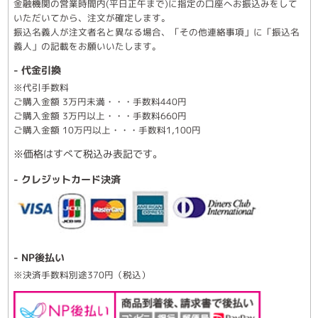
金融機関の営業時間内(平日正午まで)に指定の口座へお振込みをして
いただいてから、注文が確定します。
振込名義人が注文者名と異なる場合、「その他連絡事項」に「振込名
義人」の記載をお願いいたします。
- 代金引換
※代引手数料
ご購入金額 3万円未満・・・手数料440円
ご購入金額 3万円以上・・・手数料660円
ご購入金額 10万円以上・・・手数料1,100円
※価格はすべて税込み表記です。
- クレジットカード決済
- NP後払い
※決済手数料別途370円（税込）