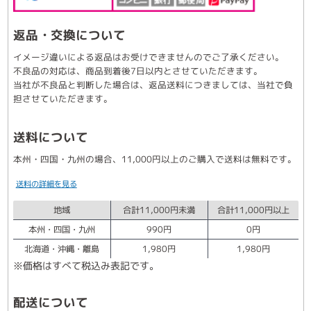
返品・交換について
イメージ違いによる返品はお受けできませんのでご了承ください。
不良品の対応は、商品到着後7日以内とさせていただきます。
当社が不良品と判断した場合は、返品送料につきましては、当社で負
担させていただきます。
送料について
本州・四国・九州の場合、11,000円以上のご購入で送料は無料です。
送料の詳細を見る
地域
合計11,000円未満
合計11,000円以上
本州・四国・九州
990円
0円
北海道・沖縄・離島
1,980円
1,980円
※価格はすべて税込み表記です。
配送について