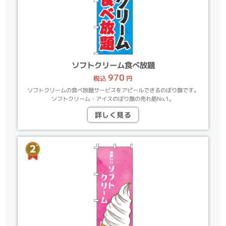
ソフトクリーム食べ放題
970
税込
円
ソフトクリームの食べ放題サービスをアピールできるのぼり旗です。
ソフトクリーム・アイスのぼり旗の売れ筋No.1。
詳しく見る