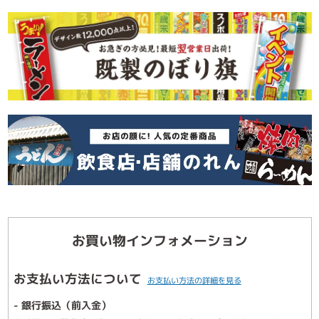
お買い物インフォメーション
お支払い方法について
お支払い方法の詳細を見る
- 銀行振込（前入金）