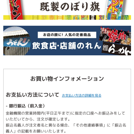
お買い物インフォメーション
お支払い方法について
お支払い方法の詳細を見る
- 銀行振込（前入金）
金融機関の営業時間内(平日正午まで)に指定の口座へお振込みをして
いただいてから、注文が確定します。
振込名義人が注文者名と異なる場合、「その他連絡事項」に「振込名
義人」の記載をお願いいたします。