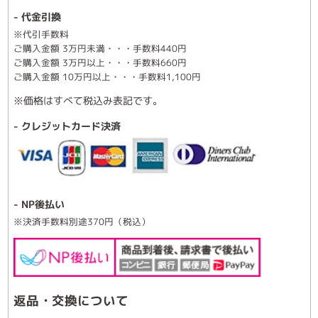
- 代金引換
※代引手数料
ご購入金額 3万円未満・・・手数料440円
ご購入金額 3万円以上・・・手数料660円
ご購入金額 10万円以上・・・手数料1,100円
※価格はすべて税込み表記です。
- クレジットカード決済
- NP後払い
※決済手数料別途370円（税込）
返品・交換について