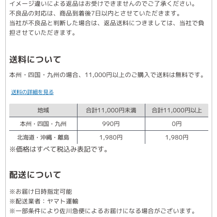
イメージ違いによる返品はお受けできませんのでご了承ください。
不良品の対応は、商品到着後7日以内とさせていただきます。
当社が不良品と判断した場合は、返品送料につきましては、当社で負
担させていただきます。
送料について
本州・四国・九州の場合、11,000円以上のご購入で送料は無料です。
送料の詳細を見る
地域
合計11,000円未満
合計11,000円以上
本州・四国・九州
990円
0円
北海道・沖縄・離島
1,980円
1,980円
※価格はすべて税込み表記です。
配送について
※お届け日時指定可能
※配送業者：ヤマト運輸
※一部条件により佐川急便によるお届けになる場合がございます。