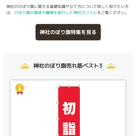
神社ののぼり旗に関する基礎知識や立て方について詳しく知りたい方
は、
のぼり旗の意味や種類を紹介した神社のコラム
をご覧ください。
神社のぼり旗特集を見る
神社のぼり旗売れ筋ベスト3