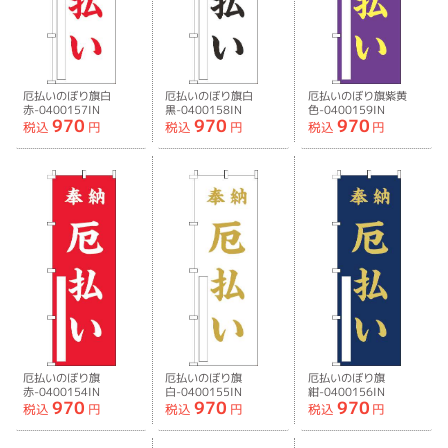
厄払いのぼり旗白
厄払いのぼり旗白
厄払いのぼり旗紫黄
赤-0400157IN
黒-0400158IN
色-0400159IN
970
970
970
税込
円
税込
円
税込
円
厄払いのぼり旗
厄払いのぼり旗
厄払いのぼり旗
赤-0400154IN
白-0400155IN
紺-0400156IN
970
970
970
税込
円
税込
円
税込
円