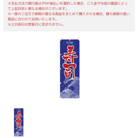
※支払方法で銀行振込やNP後払いを選択した場合、ご入金や与信の確認によっ
て上記目安と異なる場合がございます。
※一度のご注文で納期の異なる商品をまとめて購入される場合、最も納期の遅い
商品に合わせて出荷いたします。
※土日祝日は営業日に含まれません。