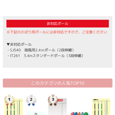
非対応ポール
※下記ののぼり用ポールには非対応ですので、ご注意ください
▼非対応ポール
・SJ540 強風用2.4ｍポール（2段伸縮）
・IT261 3.4mスタンダードポール（3段伸縮）
このカテゴリの人気TOP10