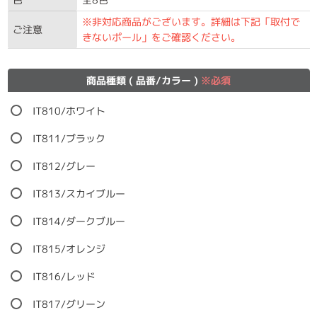
※非対応商品がございます。詳細は下記「取付で
ご注意
きないポール」をご確認ください。
商品種類 ( 品番/カラー )
※必須
IT810/ホワイト
IT811/ブラック
IT812/グレー
IT813/スカイブルー
IT814/ダークブルー
IT815/オレンジ
IT816/レッド
IT817/グリーン