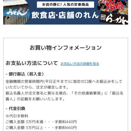
お買い物インフォメーション
お支払い方法について
お支払い方法の詳細を見る
- 銀行振込（前入金）
金融機関の営業時間内(平日正午まで)に指定の口座へお振込みをして
いただいてから、注文が確定します。
振込名義人が注文者名と異なる場合、「その他連絡事項」に「振込名
義人」の記載をお願いいたします。
- 代金引換
※代引手数料
ご購入金額 3万円未満・・・手数料440円
ご購入金額 3万円以上・・・手数料660円