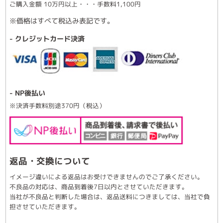
ご購入金額 10万円以上・・・手数料1,100円
※価格はすべて税込み表記です。
- クレジットカード決済
- NP後払い
※決済手数料別途370円（税込）
返品・交換について
イメージ違いによる返品はお受けできませんのでご了承ください。
不良品の対応は、商品到着後7日以内とさせていただきます。
当社が不良品と判断した場合は、返品送料につきましては、当社で負
担させていただきます。