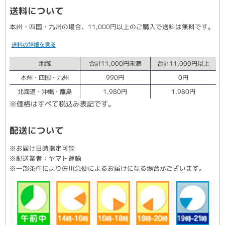
送料について
本州・四国・九州の場合、11,000円以上のご購入で送料は無料です。
送料の詳細を見る
地域
合計11,000円未満
合計11,000円以上
本州・四国・九州
990円
0円
北海道・沖縄・離島
1,980円
1,980円
※価格はすべて税込み表記です。
配送について
※お届け日時指定可能
※配送業者：ヤマト運輸
※一部条件により佐川急便によるお届けになる場合がございます。