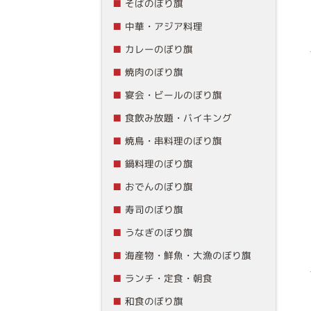
そばのぼり旗
中華・アジア料理
カレーのぼり旗
焼肉のぼり旗
宴会・ビールのぼり旗
食飲み放題・バイキング
焼鳥・串料理のぼり旗
鍋料理のぼり旗
おでんのぼり旗
寿司のぼり旗
うなぎのぼり旗
海産物・鮮魚・大漁のぼり旗
ランチ・定食・朝食
和食のぼり旗