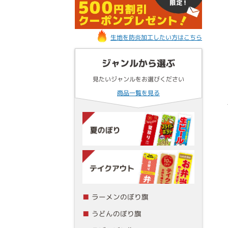
生地を防炎加工したい方はこちら
ジャンルから選ぶ
見たいジャンルをお選びください
商品一覧を見る
ラーメンのぼり旗
うどんのぼり旗