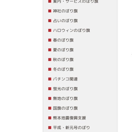
案内・サービスのぼり旗
神社のぼり旗
占いのぼり旗
ハロウィンのぼり旗
春のぼり旗
夏のぼり旗
秋のぼり旗
冬のぼり旗
パチンコ関連
蛍光のぼり旗
無地のぼり旗
国旗のぼり旗
熊本地震復興支援
平成・新元号のぼり