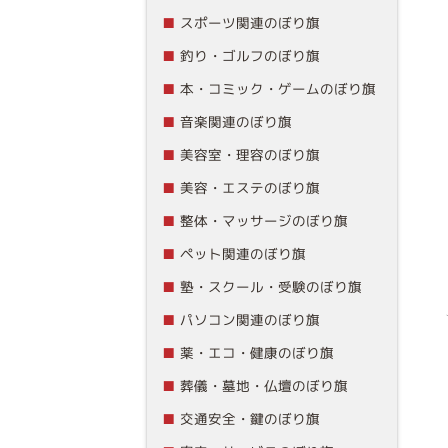
スポーツ関連のぼり旗
釣り・ゴルフのぼり旗
本・コミック・ゲームのぼり旗
音楽関連のぼり旗
美容室・理容のぼり旗
美容・エステのぼり旗
整体・マッサージのぼり旗
ペット関連のぼり旗
塾・スクール・受験のぼり旗
パソコン関連のぼり旗
薬・エコ・健康のぼり旗
葬儀・墓地・仏壇のぼり旗
交通安全・鍵のぼり旗