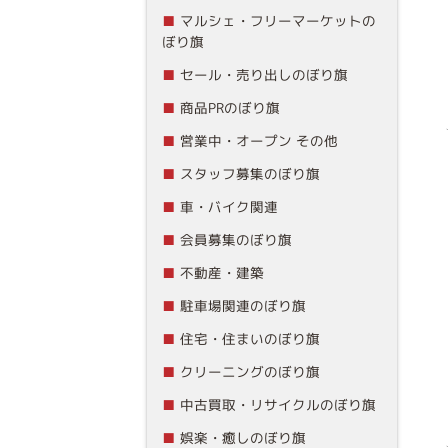
マルシェ・フリーマーケットの
ぼり旗
セール・売り出しのぼり旗
商品PRのぼり旗
営業中・オープン その他
スタッフ募集のぼり旗
車・バイク関連
会員募集のぼり旗
不動産・建築
駐車場関連のぼり旗
住宅・住まいのぼり旗
クリーニングのぼり旗
中古買取・リサイクルのぼり旗
娯楽・癒しのぼり旗