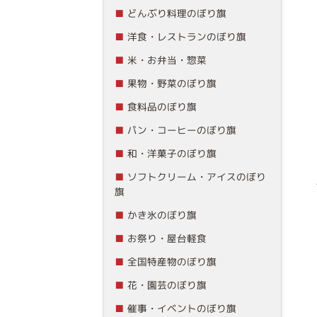
どんぶり料理のぼり旗
洋食・レストランのぼり旗
米・お弁当・惣菜
果物・野菜のぼり旗
食料品のぼり旗
パン・コーヒーのぼり旗
和・洋菓子のぼり旗
ソフトクリーム・アイスのぼり
旗
かき氷のぼり旗
お祭り・屋台軽食
全国特産物のぼり旗
花・園芸のぼり旗
催事・イベントのぼり旗