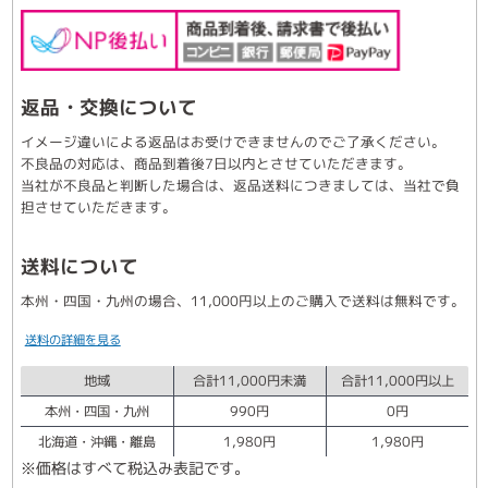
返品・交換について
イメージ違いによる返品はお受けできませんのでご了承ください。
不良品の対応は、商品到着後7日以内とさせていただきます。
当社が不良品と判断した場合は、返品送料につきましては、当社で負
担させていただきます。
送料について
本州・四国・九州の場合、11,000円以上のご購入で送料は無料です。
送料の詳細を見る
地域
合計11,000円未満
合計11,000円以上
本州・四国・九州
990円
0円
北海道・沖縄・離島
1,980円
1,980円
※価格はすべて税込み表記です。