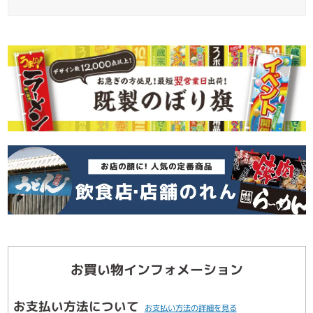
お買い物インフォメーション
お支払い方法について
お支払い方法の詳細を見る