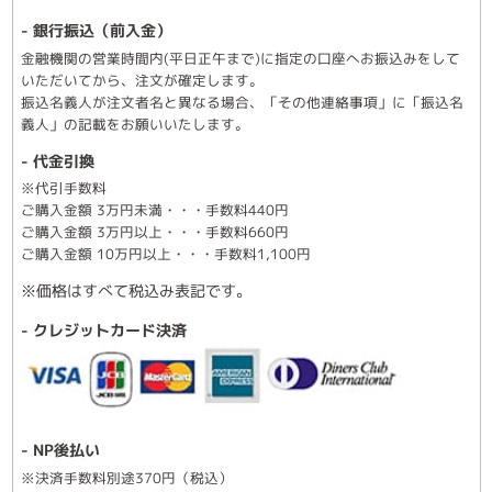
- 銀行振込（前入金）
金融機関の営業時間内(平日正午まで)に指定の口座へお振込みをして
いただいてから、注文が確定します。
振込名義人が注文者名と異なる場合、「その他連絡事項」に「振込名
義人」の記載をお願いいたします。
- 代金引換
※代引手数料
ご購入金額 3万円未満・・・手数料440円
ご購入金額 3万円以上・・・手数料660円
ご購入金額 10万円以上・・・手数料1,100円
※価格はすべて税込み表記です。
- クレジットカード決済
- NP後払い
※決済手数料別途370円（税込）