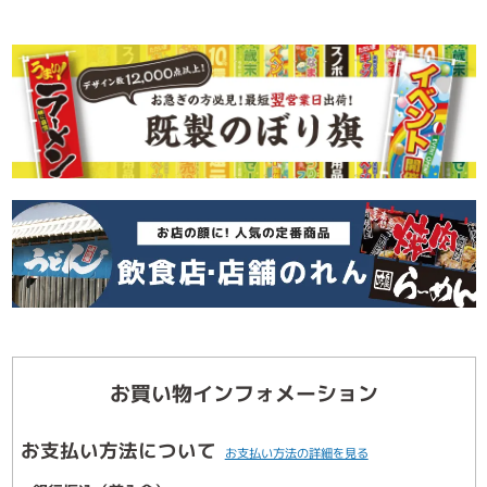
お買い物インフォメーション
お支払い方法について
お支払い方法の詳細を見る