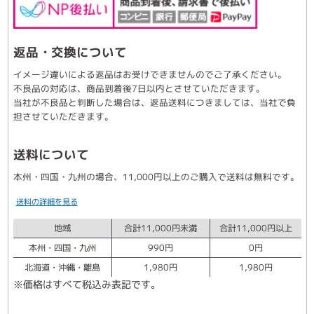
返品・交換について
イメージ違いによる返品はお受けできませんのでご了承ください。
不良品の対応は、商品到着後7日以内とさせていただきます。
当社が不良品と判断した場合は、返品送料につきましては、当社で負
担させていただきます。
送料について
本州・四国・九州の場合、11,000円以上のご購入で送料は無料です。
送料の詳細を見る
地域
合計11,000円未満
合計11,000円以上
本州・四国・九州
990円
0円
北海道・沖縄・離島
1,980円
1,980円
※価格はすべて税込み表記です。