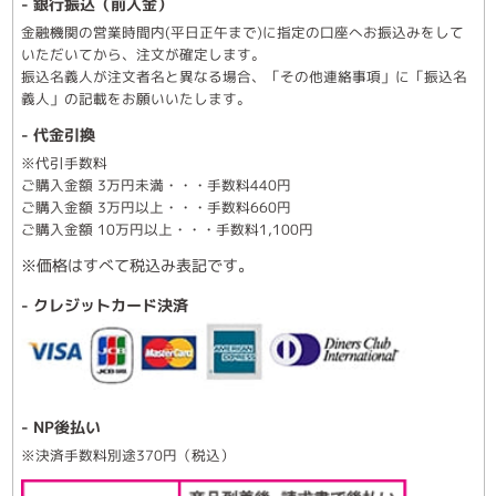
- 銀行振込（前入金）
金融機関の営業時間内(平日正午まで)に指定の口座へお振込みをして
いただいてから、注文が確定します。
振込名義人が注文者名と異なる場合、「その他連絡事項」に「振込名
義人」の記載をお願いいたします。
- 代金引換
※代引手数料
ご購入金額 3万円未満・・・手数料440円
ご購入金額 3万円以上・・・手数料660円
ご購入金額 10万円以上・・・手数料1,100円
※価格はすべて税込み表記です。
- クレジットカード決済
- NP後払い
※決済手数料別途370円（税込）