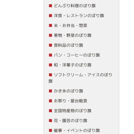
どんぶり料理のぼり旗
洋食・レストランのぼり旗
米・お弁当・惣菜
果物・野菜のぼり旗
食料品のぼり旗
パン・コーヒーのぼり旗
和・洋菓子のぼり旗
ソフトクリーム・アイスのぼり
旗
かき氷のぼり旗
お祭り・屋台軽食
全国特産物のぼり旗
花・園芸のぼり旗
催事・イベントのぼり旗