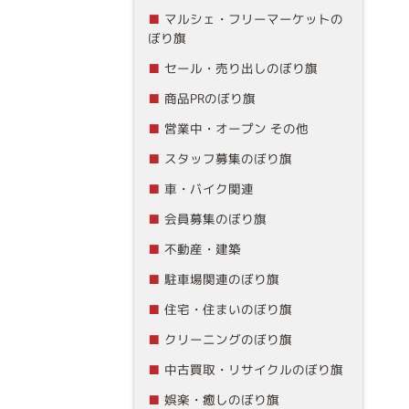
マルシェ・フリーマーケットの
ぼり旗
セール・売り出しのぼり旗
商品PRのぼり旗
営業中・オープン その他
スタッフ募集のぼり旗
車・バイク関連
会員募集のぼり旗
不動産・建築
駐車場関連のぼり旗
住宅・住まいのぼり旗
クリーニングのぼり旗
中古買取・リサイクルのぼり旗
娯楽・癒しのぼり旗