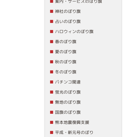
案内・サービスのぼり旗
神社のぼり旗
占いのぼり旗
ハロウィンのぼり旗
春のぼり旗
夏のぼり旗
秋のぼり旗
冬のぼり旗
パチンコ関連
蛍光のぼり旗
無地のぼり旗
国旗のぼり旗
熊本地震復興支援
平成・新元号のぼり