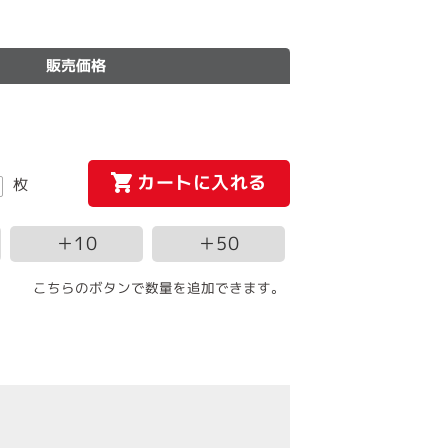
販売価格
カートに入れる
枚
＋10
＋50
こちらのボタンで数量を追加できます。