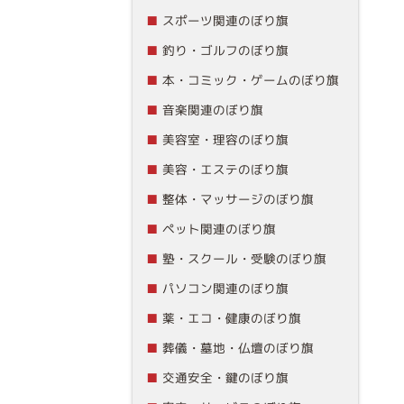
スポーツ関連のぼり旗
釣り・ゴルフのぼり旗
本・コミック・ゲームのぼり旗
音楽関連のぼり旗
美容室・理容のぼり旗
美容・エステのぼり旗
整体・マッサージのぼり旗
ペット関連のぼり旗
塾・スクール・受験のぼり旗
パソコン関連のぼり旗
薬・エコ・健康のぼり旗
葬儀・墓地・仏壇のぼり旗
交通安全・鍵のぼり旗