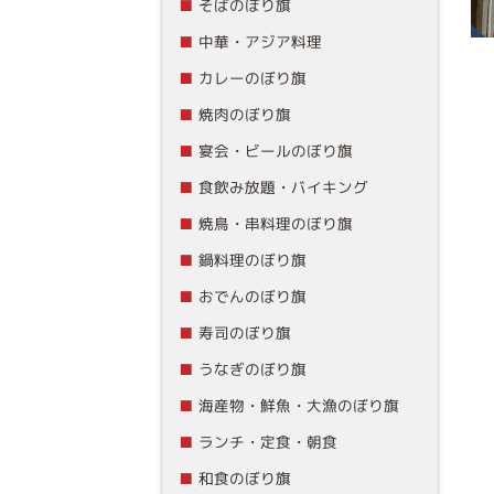
そばのぼり旗
中華・アジア料理
カレーのぼり旗
焼肉のぼり旗
宴会・ビールのぼり旗
食飲み放題・バイキング
焼鳥・串料理のぼり旗
鍋料理のぼり旗
おでんのぼり旗
寿司のぼり旗
うなぎのぼり旗
海産物・鮮魚・大漁のぼり旗
ランチ・定食・朝食
和食のぼり旗