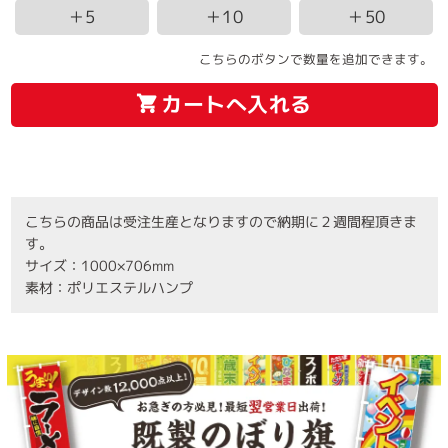
＋5
＋10
＋50
こちらのボタンで数量を追加できます。
カートへ入れる
こちらの商品は受注生産となりますので納期に２週間程頂きま
す。
サイズ：1000×706mm
素材：ポリエステルハンプ