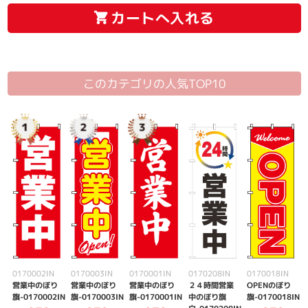
カートへ入れる
このカテゴリの人気TOP10
0170002IN
0170003IN
0170001IN
0170208IN
0170018IN
営業中のぼり
営業中のぼり
営業中のぼり
２４時間営業
OPENのぼり
旗-0170002IN
旗-0170003IN
旗-0170001IN
中のぼり旗
旗-0170018IN