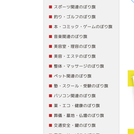
スポーツ関連のぼり旗
釣り・ゴルフのぼり旗
本・コミック・ゲームのぼり旗
音楽関連のぼり旗
美容室・理容のぼり旗
美容・エステのぼり旗
整体・マッサージのぼり旗
ペット関連のぼり旗
塾・スクール・受験のぼり旗
パソコン関連のぼり旗
薬・エコ・健康のぼり旗
葬儀・墓地・仏壇のぼり旗
交通安全・鍵のぼり旗