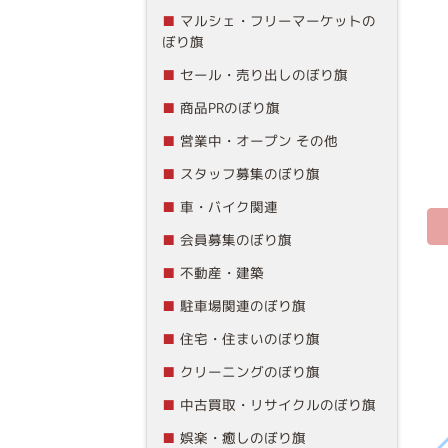
マルシェ・フリーマーケットの
ぼり旗
セール・売り出しのぼり旗
商品PRのぼり旗
営業中・オープン その他
スタッフ募集のぼり旗
車・バイク関連
会員募集のぼり旗
不動産・建築
駐車場関連のぼり旗
住宅・住まいのぼり旗
クリーニングのぼり旗
中古買取・リサイクルのぼり旗
娯楽・癒しのぼり旗