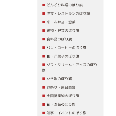
どんぶり料理のぼり旗
洋食・レストランのぼり旗
米・お弁当・惣菜
果物・野菜のぼり旗
食料品のぼり旗
パン・コーヒーのぼり旗
和・洋菓子のぼり旗
ソフトクリーム・アイスのぼり
旗
かき氷のぼり旗
お祭り・屋台軽食
全国特産物のぼり旗
花・園芸のぼり旗
催事・イベントのぼり旗