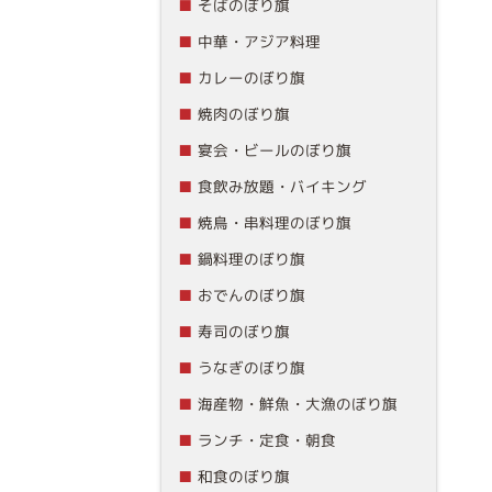
そばのぼり旗
中華・アジア料理
カレーのぼり旗
焼肉のぼり旗
宴会・ビールのぼり旗
食飲み放題・バイキング
焼鳥・串料理のぼり旗
鍋料理のぼり旗
おでんのぼり旗
寿司のぼり旗
うなぎのぼり旗
海産物・鮮魚・大漁のぼり旗
ランチ・定食・朝食
和食のぼり旗