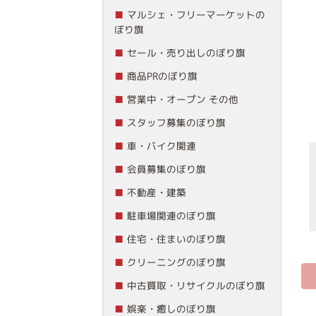
マルシェ・フリーマーケットの
ぼり旗
セール・売り出しのぼり旗
商品PRのぼり旗
営業中・オープン その他
スタッフ募集のぼり旗
車・バイク関連
会員募集のぼり旗
不動産・建築
駐車場関連のぼり旗
住宅・住まいのぼり旗
クリーニングのぼり旗
中古買取・リサイクルのぼり旗
娯楽・癒しのぼり旗