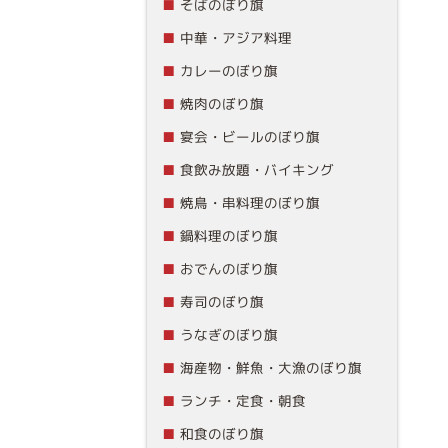
そばのぼり旗
中華・アジア料理
カレーのぼり旗
焼肉のぼり旗
宴会・ビールのぼり旗
食飲み放題・バイキング
焼鳥・串料理のぼり旗
鍋料理のぼり旗
おでんのぼり旗
寿司のぼり旗
うなぎのぼり旗
海産物・鮮魚・大漁のぼり旗
ランチ・定食・朝食
和食のぼり旗