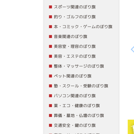
スポーツ関連のぼり旗
釣り・ゴルフのぼり旗
本・コミック・ゲームのぼり旗
音楽関連のぼり旗
美容室・理容のぼり旗
美容・エステのぼり旗
整体・マッサージのぼり旗
ペット関連のぼり旗
塾・スクール・受験のぼり旗
パソコン関連のぼり旗
薬・エコ・健康のぼり旗
葬儀・墓地・仏壇のぼり旗
交通安全・鍵のぼり旗