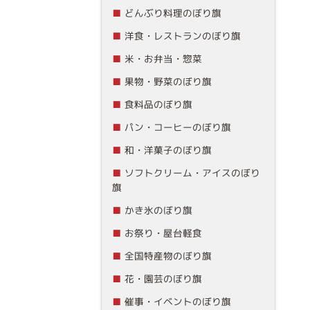
どんぶり料理のぼり旗
洋食・レストランのぼり旗
米・お弁当・惣菜
果物・野菜のぼり旗
食料品のぼり旗
パン・コーヒーのぼり旗
和・洋菓子のぼり旗
ソフトクリーム・アイスのぼり
旗
かき氷のぼり旗
お祭り・屋台軽食
全国特産物のぼり旗
花・園芸のぼり旗
催事・イベントのぼり旗