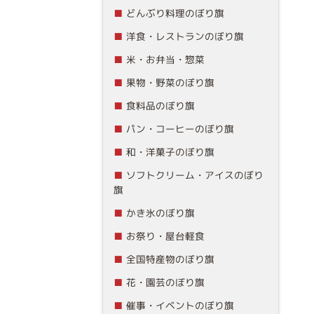
どんぶり料理のぼり旗
洋食・レストランのぼり旗
米・お弁当・惣菜
果物・野菜のぼり旗
食料品のぼり旗
パン・コーヒーのぼり旗
和・洋菓子のぼり旗
ソフトクリーム・アイスのぼり
旗
かき氷のぼり旗
お祭り・屋台軽食
全国特産物のぼり旗
花・園芸のぼり旗
催事・イベントのぼり旗