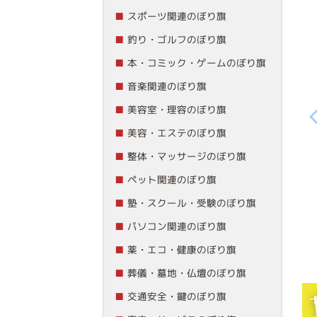
スポーツ関連のぼり旗
釣り・ゴルフのぼり旗
本・コミック・ゲームのぼり旗
音楽関連のぼり旗
美容室・理容のぼり旗
美容・エステのぼり旗
整体・マッサージのぼり旗
ペット関連のぼり旗
塾・スクール・受験のぼり旗
パソコン関連のぼり旗
薬・エコ・健康のぼり旗
葬儀・墓地・仏壇のぼり旗
交通安全・鍵のぼり旗