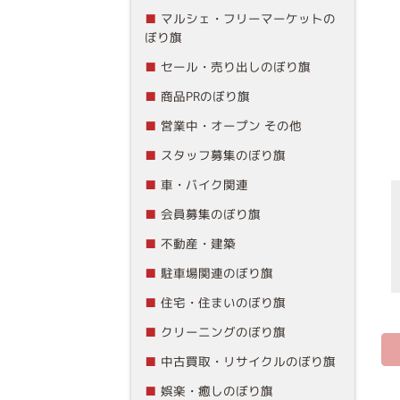
マルシェ・フリーマーケットの
ぼり旗
セール・売り出しのぼり旗
商品PRのぼり旗
営業中・オープン その他
スタッフ募集のぼり旗
車・バイク関連
会員募集のぼり旗
不動産・建築
駐車場関連のぼり旗
住宅・住まいのぼり旗
クリーニングのぼり旗
中古買取・リサイクルのぼり旗
娯楽・癒しのぼり旗