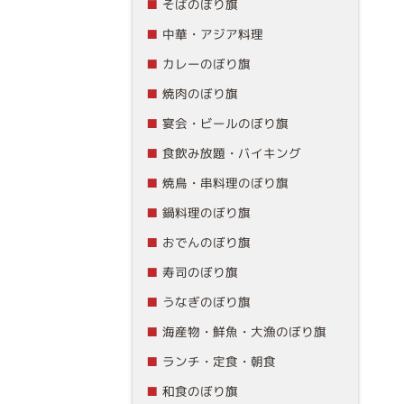
そばのぼり旗
中華・アジア料理
カレーのぼり旗
焼肉のぼり旗
宴会・ビールのぼり旗
食飲み放題・バイキング
焼鳥・串料理のぼり旗
鍋料理のぼり旗
おでんのぼり旗
寿司のぼり旗
うなぎのぼり旗
海産物・鮮魚・大漁のぼり旗
ランチ・定食・朝食
和食のぼり旗