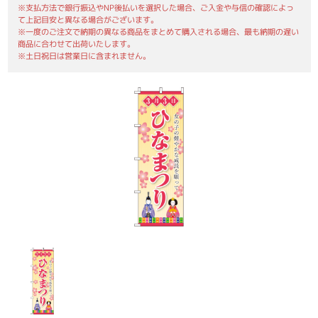
※支払方法で銀行振込やNP後払いを選択した場合、ご入金や与信の確認によっ
て上記目安と異なる場合がございます。
※一度のご注文で納期の異なる商品をまとめて購入される場合、最も納期の遅い
商品に合わせて出荷いたします。
※土日祝日は営業日に含まれません。