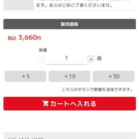
ます。あらかじめご了承くださいませ。
販売価格
3,660
税込
円
数量
-
+
個
＋5
＋10
＋50
こちらのボタンで数量を追加できます。
カートへ入れる